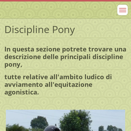
Discipline Pony
In questa sezione potrete trovare una
descrizione delle principali discipline
pony,
tutte relative all'ambito ludico di
avviamento all'equitazione
agonistica.