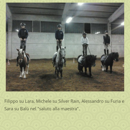
Filippo su Lara, Michele su Silver Rain, Alessandro su Furia e
Sara su Balù nel "saluto alla maestra".